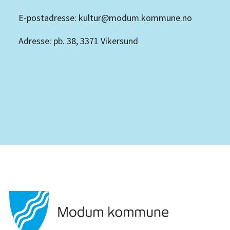
E-postadresse: kultur@modum.kommune.no
Adresse: pb. 38, 3371 Vikersund