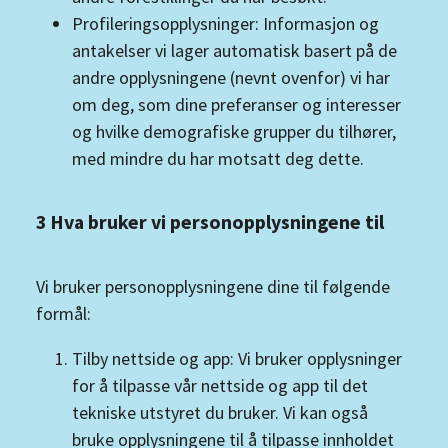
Profileringsopplysninger: Informasjon og
antakelser vi lager automatisk basert på de
andre opplysningene (nevnt ovenfor) vi har
om deg, som dine preferanser og interesser
og hvilke demografiske grupper du tilhører,
med mindre du har motsatt deg dette.
3 Hva bruker vi personopplysningene til
Vi bruker personopplysningene dine til følgende
formål:
Tilby nettside og app: Vi bruker opplysninger
for å tilpasse vår nettside og app til det
tekniske utstyret du bruker. Vi kan også
bruke opplysningene til å tilpasse innholdet