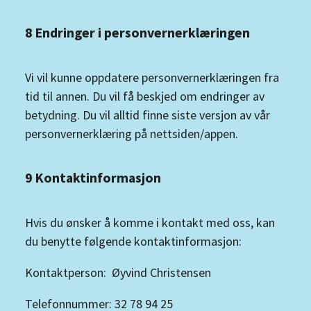
8 Endringer i personvernerklæringen
Vi vil kunne oppdatere personvernerklæringen fra
tid til annen. Du vil få beskjed om endringer av
betydning. Du vil alltid finne siste versjon av vår
personvernerklæring på nettsiden/appen.
9 Kontaktinformasjon
Hvis du ønsker å komme i kontakt med oss, kan
du benytte følgende kontaktinformasjon:
Kontaktperson: Øyvind Christensen
Telefonnummer: 32 78 94 25