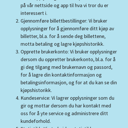
på vår nettside og app til hva vi tror du er
interessert i.
Gjennomføre billettbestillinger: Vi bruker
opplysninger for å gjennomføre ditt kjøp av
billetter, bl.a. for å sende deg billettene,
motta betaling og lagre kjøpshistorikk.
Opprette brukerkonto: Vi bruker opplysninger
dersom du oppretter brukerkonto, bl.a. for å
gi deg tilgang med brukernavn og passord,
for å lagre din kontaktinformasjon og
betalingsinformasjon, og for at du kan se din
kjøpshistorikk.
Kundeservice: Vi lagrer opplysninger som du
gir og mottar dersom du har kontakt med
oss for å yte service og administrere ditt
kundeforhold.