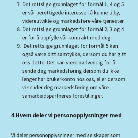
Det rettslige grunnlaget for formål 1, 4 og 5
er vår berettigede interesse i å kunne tilby,
videreutvikle og markedsføre våre tjenester.
Det rettslige grunnlaget for formål 2, 3 og 4
er for å oppfylle vår kontrakt med deg.
Det rettslige grunnlaget for formål 5 kan
også være ditt samtykke, dersom du har gitt
oss dette. Det kan være nødvendig for å
sende deg markedsføring dersom du ikke
lenger har brukerkonto hos oss, eller dersom
vi sender deg markedsføring om våre
samarbeidspartneres forestillinger.
4 Hvem deler vi personopplysninger med
Vi deler personopplysninger med selskaper som