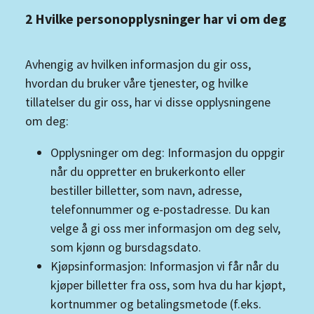
2 Hvilke personopplysninger har vi om deg
Avhengig av hvilken informasjon du gir oss,
hvordan du bruker våre tjenester, og hvilke
tillatelser du gir oss, har vi disse opplysningene
om deg:
Opplysninger om deg: Informasjon du oppgir
når du oppretter en brukerkonto eller
bestiller billetter, som navn, adresse,
telefonnummer og e-postadresse. Du kan
velge å gi oss mer informasjon om deg selv,
som kjønn og bursdagsdato.
Kjøpsinformasjon: Informasjon vi får når du
kjøper billetter fra oss, som hva du har kjøpt,
kortnummer og betalingsmetode (f.eks.