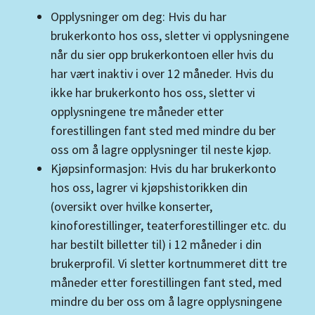
Opplysninger om deg: Hvis du har
brukerkonto hos oss, sletter vi opplysningene
når du sier opp brukerkontoen eller hvis du
har vært inaktiv i over 12 måneder. Hvis du
ikke har brukerkonto hos oss, sletter vi
opplysningene tre måneder etter
forestillingen fant sted med mindre du ber
oss om å lagre opplysninger til neste kjøp.
Kjøpsinformasjon: Hvis du har brukerkonto
hos oss, lagrer vi kjøpshistorikken din
(oversikt over hvilke konserter,
kinoforestillinger, teaterforestillinger etc. du
har bestilt billetter til) i 12 måneder i din
brukerprofil. Vi sletter kortnummeret ditt tre
måneder etter forestillingen fant sted, med
mindre du ber oss om å lagre opplysningene