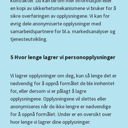
kontrakter. Du kan be om mer informasjon eller
en kopi av sikkerhetsmekanismene vi bruker for å
sikre overføringen av opplysningene. Vi kan for
øvrig dele anonymiserte opplysninger med
samarbeidspartnere for bl.a. markedsanalyser og
tjenesteutvikling.
5 Hvor lenge lagrer vi personopplysninger
Vi lagrer opplysninger om deg, kun så lenge det er
nødvendig for å oppnå formålet de ble innhentet
for, eller dersom vi er pålagt å lagre
opplysningene. Opplysningene vil slettes eller
anonymiseres når de ikke lengre er nødvendige
for å oppnå formålet. Under er en oversikt over
hvor lenge vi lagrer dine opplysninger: