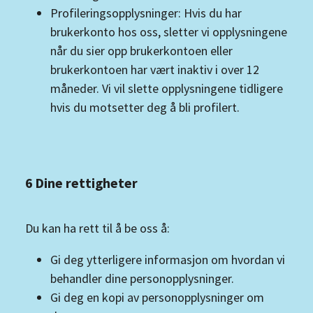
Profileringsopplysninger: Hvis du har
brukerkonto hos oss, sletter vi opplysningene
når du sier opp brukerkontoen eller
brukerkontoen har vært inaktiv i over 12
måneder. Vi vil slette opplysningene tidligere
hvis du motsetter deg å bli profilert.
6 Dine rettigheter
Du kan ha rett til å be oss å:
Gi deg ytterligere informasjon om hvordan vi
behandler dine personopplysninger.
Gi deg en kopi av personopplysninger om