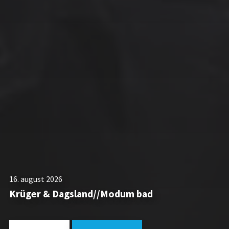
16. august 2026
Krüger & Dagsland//Modum bad